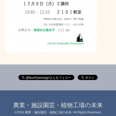
農業・施設園芸・植物工場の未来
©2026
農業・施設園芸・植物工場の未来
. All Rights Reserved.