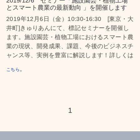
2019/12/6 セミナー「施設園芸・植物工場
とスマート農業の最新動向 」を開催します
2019年12月6日（金）10:30-16:30 [東京・大
井町]きゅりあんにて、標記セミナーを開催し
ます。施設園芸・植物工場におけるスマート農
業の現状、開発成果、課題、今後のビジネスチ
ャンス等、実例を豊富に解説します！詳しくは
。
こちら
1